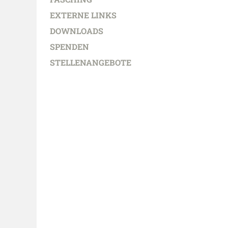
EXTERNE LINKS
DOWNLOADS
SPENDEN
STELLENANGEBOTE