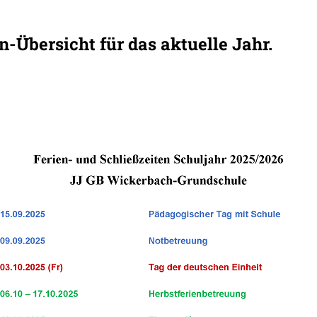
-Übersicht für das aktuelle Jahr.