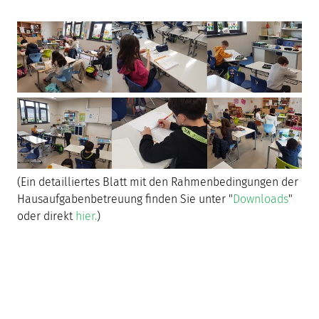
(Ein detailliertes Blatt mit den Rahmenbedingungen der
Hausaufgabenbetreuung finden Sie unter "
Downloads
"
oder direkt
hier.
)