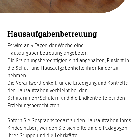
Hausaufgabenbetreuung
Es wird an 4 Tagen der Woche eine
Hausaufgabenbetreuung angeboten.
Die Erziehungsberechtigten sind angehalten, Einsicht in
die Schul- und Hausaufgabenhefte ihrer Kinder zu
nehmen.
Die Verantwortlichkeit für die Erledigung und Kontrolle
der Hausaufgaben verbleibt bei den
Schülerinnen/Schülern und die Endkontrolle bei den
Erziehungsberechtigten.
Sofern Sie Gesprächsbedarf zu den Hausaufgaben Ihres
Kindes haben, wenden Sie sich bitte an die Pädagogen
ihrer Gruppe und die Lehrkräfte.