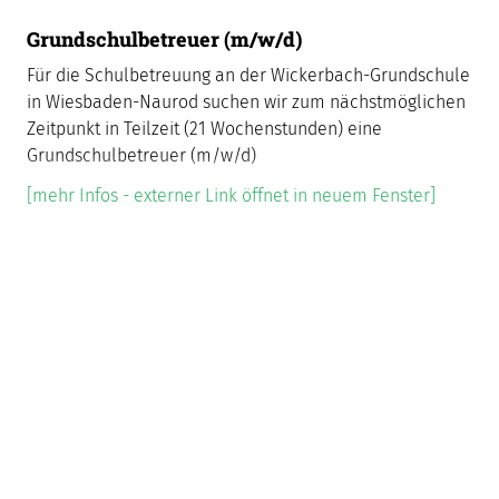
Grundschulbetreuer (m/w/d)
Für die Schulbetreuung an der Wickerbach-Grundschule
in Wiesbaden-Naurod suchen wir zum nächstmöglichen
Zeitpunkt in Teilzeit (21 Wochenstunden) eine
Grundschulbetreuer (m/w/d)
[mehr Infos - externer Link öffnet in neuem Fenster]