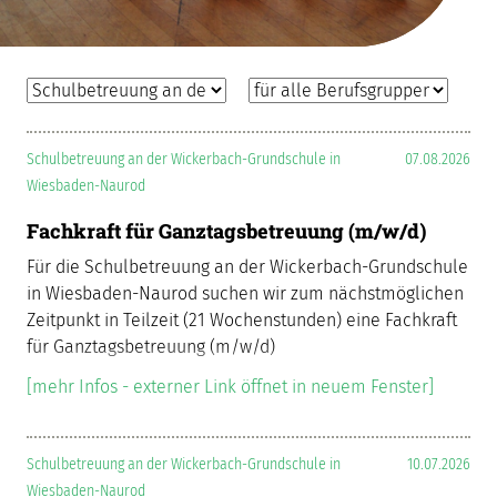
Schulbetreuung an der Wickerbach-Grundschule in
07.08.2026
Wiesbaden-Naurod
Fachkraft für Ganztagsbetreuung (m/w/d)
Für die Schulbetreuung an der Wickerbach-Grundschule
in Wiesbaden-Naurod suchen wir zum nächstmöglichen
Zeitpunkt in Teilzeit (21 Wochenstunden) eine Fachkraft
für Ganztagsbetreuung (m/w/d)
[mehr Infos - externer Link öffnet in neuem Fenster]
Schulbetreuung an der Wickerbach-Grundschule in
10.07.2026
Wiesbaden-Naurod